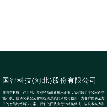
国智科技(河北)股份有限公司
在国智科技，作为河北专精特新高新技术企业，我们致力于紧固件智
能产线、自动化装配及智能检测系统的研发与创新，为客户提供全方
位的智能制造解决方案。我们的团队由行业精英组成，以技术实力和