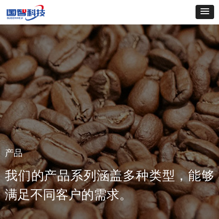
产品
我们的产品系列涵盖多种类型，能够
满足不同客户的需求。