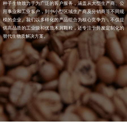
种子生物致力于为广泛的客户服务，涵盖从大型生产商、公
用事业和工业客户，到中小型区域生产商及分销商等不同规
模的企业。我们以多样化的产品组合为核心竞争力，不仅提
供高品质的工业级和优质木屑颗粒，还专注于开发定制化的
替代生物质解决方案。