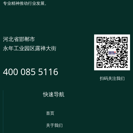
专业精神推动行业发展。
河北省邯郸市
永年工业园区露禅大街
400 085 5116
扫码关注我们
快速导航
首页
关于我们