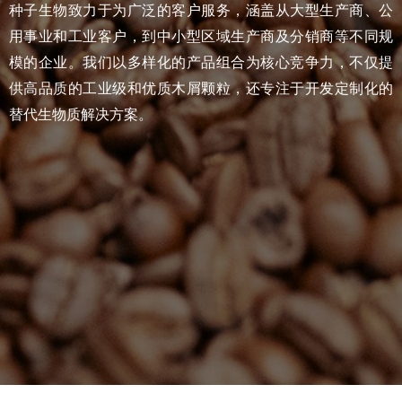
种子生物致力于为广泛的客户服务，涵盖从大型生产商、公
用事业和工业客户，到中小型区域生产商及分销商等不同规
模的企业。我们以多样化的产品组合为核心竞争力，不仅提
供高品质的工业级和优质木屑颗粒，还专注于开发定制化的
替代生物质解决方案。