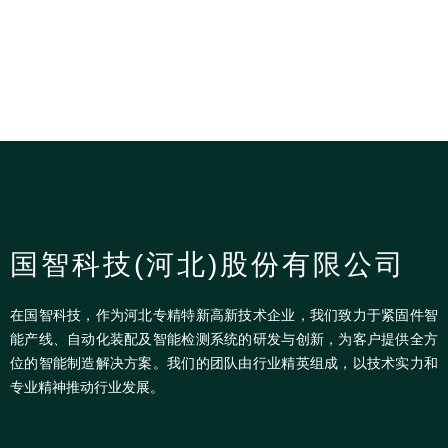
国智科技(河北)股份有限公司
在国智科技，作为河北专精特新高新技术企业，我们致力于紧固件智
能产线、自动化装配及智能检测系统的研发与创新，为客户提供全方
位的智能制造解决方案。我们的团队由行业精英组成，以技术实力和
专业精神推动行业发展。