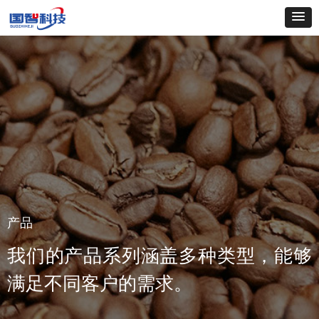
产品
我们的产品系列涵盖多种类型，能够
满足不同客户的需求。