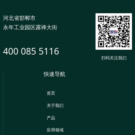
河北省邯郸市
永年工业园区露禅大街
400 085 5116
扫码关注我们
快速导航
首页
关于我们
产品
应用领域