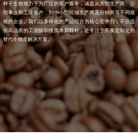
种子生物致力于为广泛的客户服务，涵盖从大型生产商、公
用事业和工业客户，到中小型区域生产商及分销商等不同规
模的企业。我们以多样化的产品组合为核心竞争力，不仅提
供高品质的工业级和优质木屑颗粒，还专注于开发定制化的
替代生物质解决方案。