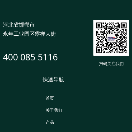
河北省邯郸市
永年工业园区露禅大街
400 085 5116
扫码关注我们
快速导航
首页
关于我们
产品