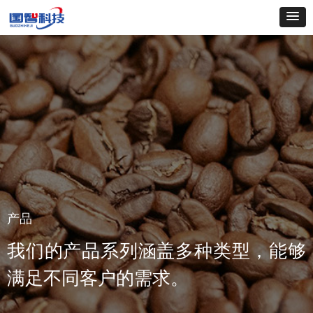
产品
我们的产品系列涵盖多种类型，能够
满足不同客户的需求。