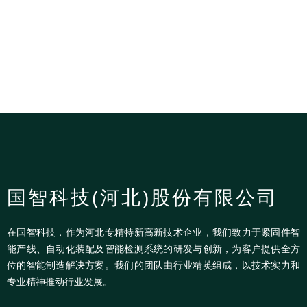
国智科技(河北)股份有限公司
在国智科技，作为河北专精特新高新技术企业，我们致力于紧固件智
能产线、自动化装配及智能检测系统的研发与创新，为客户提供全方
位的智能制造解决方案。我们的团队由行业精英组成，以技术实力和
专业精神推动行业发展。